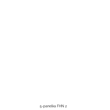
5-panelka FHN 2