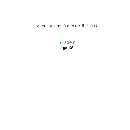
Zimní bavlněná čepice JEBUTO
Skladem
490 Kč