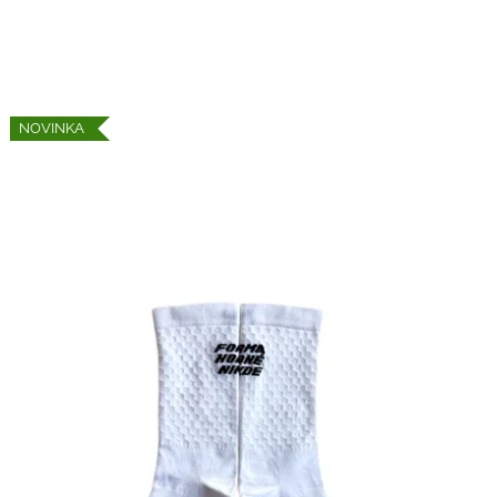
NOVINKA