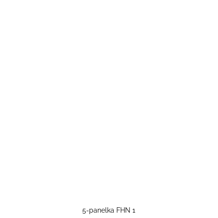
5-panelka FHN 1